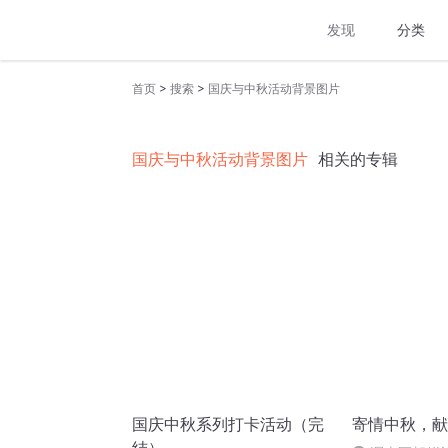
发现
分类
>
>
首页
搜索
国庆与中秋活动背景图片
国庆与中秋活动背景图片
相关的专辑
国庆中秋系列打卡活动（完
寄情中秋，献