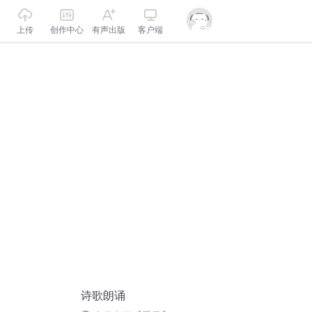
上传
创作中心
有声出版
客户端
诗歌朗诵