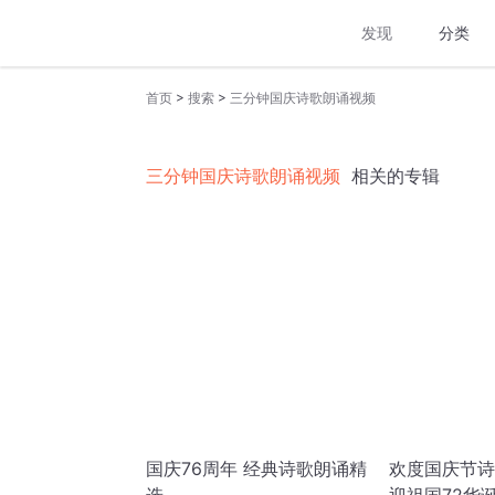
发现
分类
>
>
首页
搜索
三分钟国庆诗歌朗诵视频
三分钟国庆诗歌朗诵视频
相关的专辑
国庆76周年 经典诗歌朗诵精
欢度国庆节诗