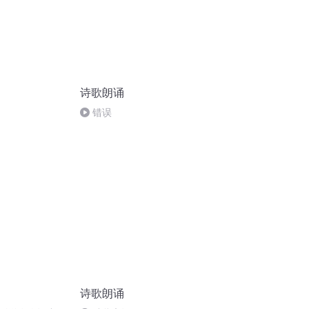
诗歌朗诵
错误
诗歌朗诵