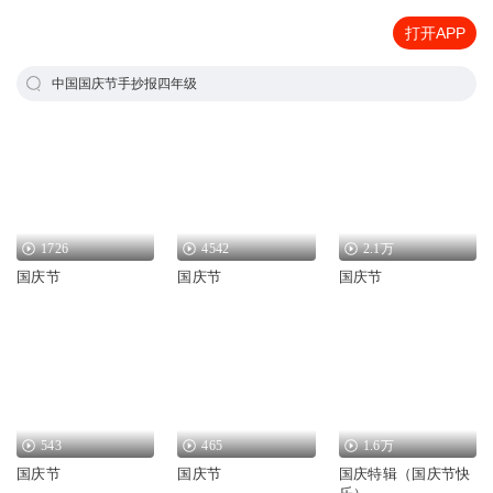
打开APP
中国国庆节手抄报四年级
1726
4542
2.1万
国庆节
国庆节
国庆节
543
465
1.6万
国庆节
国庆节
国庆特辑（国庆节快