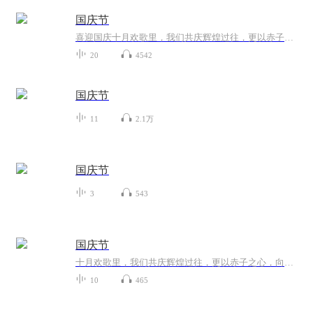
国庆节
喜迎国庆十月欢歌里，我们共庆辉煌过往，更以赤子之心，向未来书写滚烫的誓言——这盛世，值得我们以热爱相拥。
20
4542
国庆节
11
2.1万
国庆节
3
543
国庆节
十月欢歌里，我们共庆辉煌过往，更以赤子之心，向未来书写滚烫的誓言——这盛世，值得我们以热爱相拥。
10
465