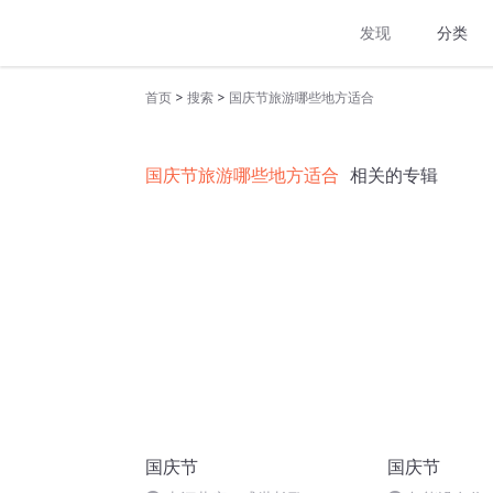
发现
分类
>
>
首页
搜索
国庆节旅游哪些地方适合
国庆节旅游哪些地方适合
相关的专辑
国庆节
国庆节