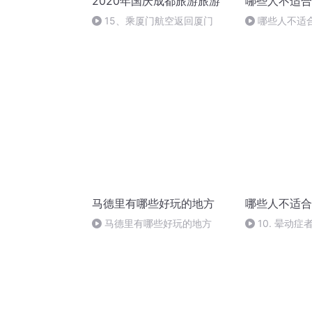
2020年国庆成都旅游旅游
哪些人不适合
15、乘厦门航空返回厦门
哪些人不适
马德里有哪些好玩的地方
哪些人不适合
马德里有哪些好玩的地方
10. 晕动