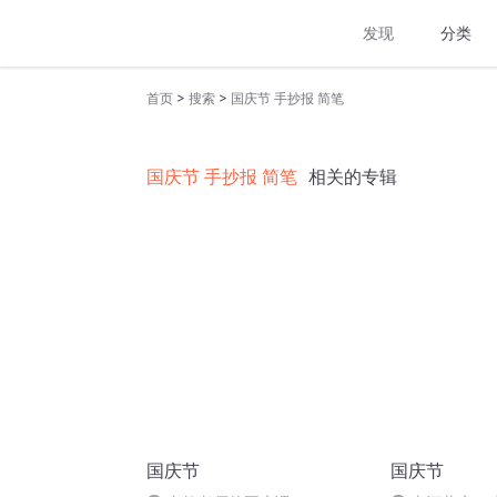
发现
分类
>
>
首页
搜索
国庆节 手抄报 简笔
国庆节 手抄报 简笔
相关的专辑
国庆节
国庆节