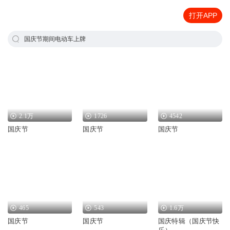
打开APP
国庆节期间电动车上牌
2.1万
1726
4542
国庆节
国庆节
国庆节
465
543
1.6万
国庆节
国庆节
国庆特辑（国庆节快