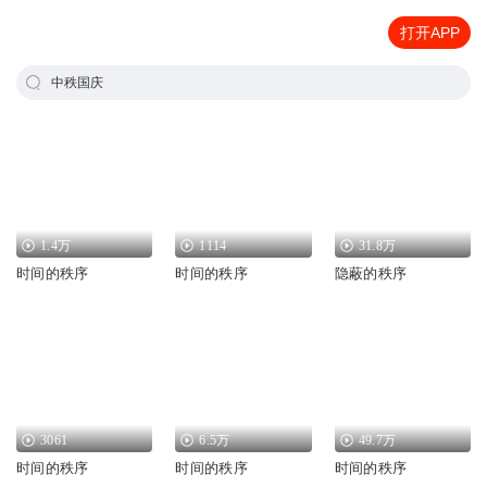
打开APP
中秩国庆
1.4万
1114
31.8万
时间的秩序
时间的秩序
隐蔽的秩序
3061
6.5万
49.7万
时间的秩序
时间的秩序
时间的秩序