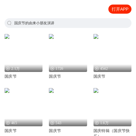
打开APP
国庆节的由来小朋友演讲
2.1万
1726
4542
国庆节
国庆节
国庆节
465
543
1.6万
国庆节
国庆节
国庆特辑（国庆节快