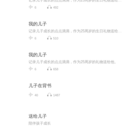
记录儿子成长的点点滴滴，作为25周岁的生日礼物送给他。
6
492
我的儿子
记录儿子成长的点点滴滴，作为25周岁的生日礼物送给他！
6
510
我的儿子
记录儿子成长的点点滴滴，作为25周岁的礼物送给他。
6
658
儿子在背书
40
1487
送给儿子
陪伴孩子成长