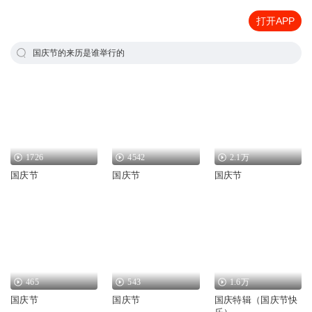
打开APP
国庆节的来历是谁举行的
1726
4542
2.1万
国庆节
国庆节
国庆节
465
543
1.6万
国庆节
国庆节
国庆特辑（国庆节快