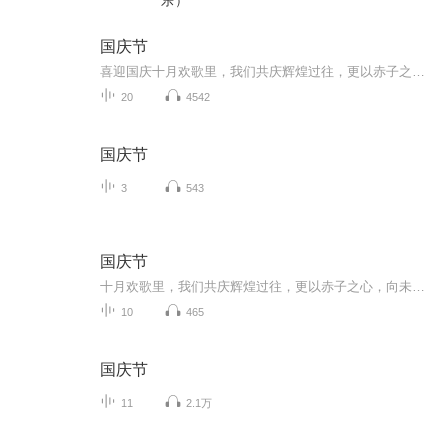
乐）
国庆节
喜迎国庆十月欢歌里，我们共庆辉煌过往，更以赤子之心，向未来书写滚烫的誓言——这盛世，值得我们以热爱相拥。
20
4542
国庆节
3
543
国庆节
十月欢歌里，我们共庆辉煌过往，更以赤子之心，向未来书写滚烫的誓言——这盛世，值得我们以热爱相拥。
10
465
国庆节
11
2.1万