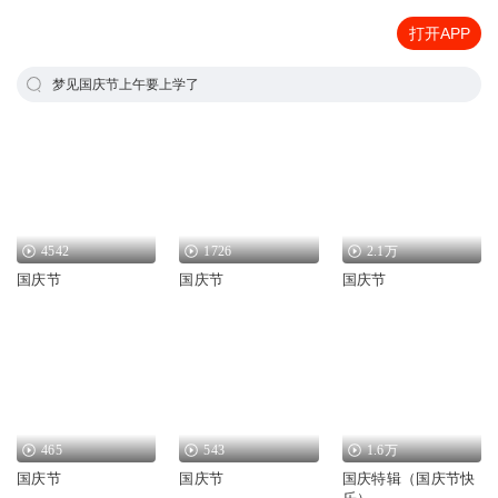
打开APP
梦见国庆节上午要上学了
4542
1726
2.1万
国庆节
国庆节
国庆节
465
543
1.6万
国庆节
国庆节
国庆特辑（国庆节快