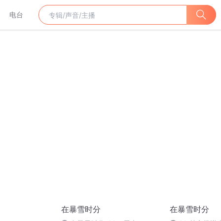
电台
在暴雪时分
在暴雪时分