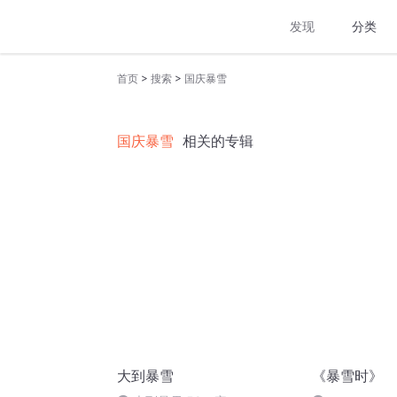
发现
分类
>
>
首页
搜索
国庆暴雪
国庆暴雪
相关的专辑
大到暴雪
《暴雪时》