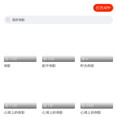
打开APP
国庆倒影
1.6万
3192
0
倒影
剧中倒影
时光倒影
7.5万
1万
3.9万
心湖上的倒影
心湖上的倒影
心湖上的倒影