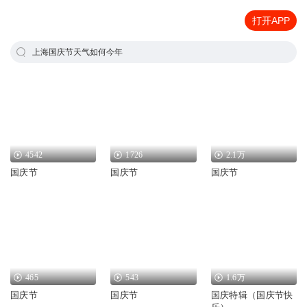
打开APP
上海国庆节天气如何今年
4542
1726
2.1万
国庆节
国庆节
国庆节
465
543
1.6万
国庆节
国庆节
国庆特辑（国庆节快