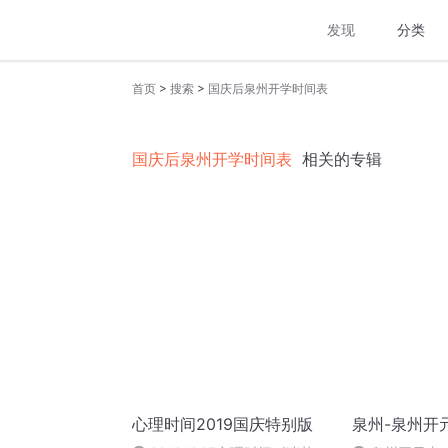
发现
分类
>
>
首页
搜索
国庆后泉州开学时间表
国庆后泉州开学时间表
相关的专辑
心理时间2019国庆特别版
泉州-泉州开