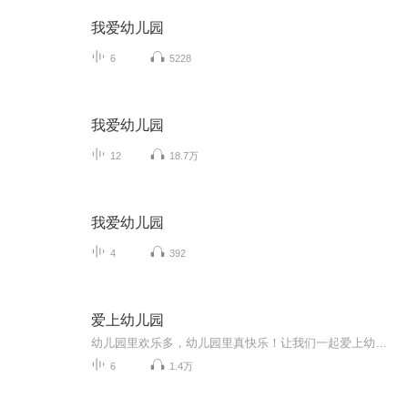
我爱幼儿园
6
5228
我爱幼儿园
12
18.7万
我爱幼儿园
4
392
爱上幼儿园
幼儿园里欢乐多，幼儿园里真快乐！让我们一起爱上幼儿园！
6
1.4万