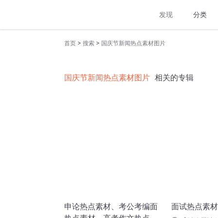
发现
分类
>
>
首页
搜索
国庆节新闻热点素材图片
国庆节新闻热点素材图片
相关的专辑
申论热点素材、考公考编面
面试热点素材