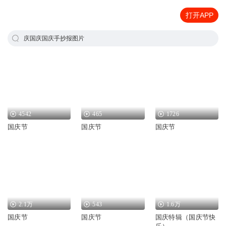
打开APP
庆国庆国庆手抄报图片
4542
465
1726
国庆节
国庆节
国庆节
2.1万
543
1.6万
国庆节
国庆节
国庆特辑（国庆节快