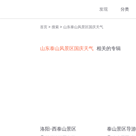
发现
分类
>
>
首页
搜索
山东泰山风景区国庆天气
山东泰山风景区国庆天气
相关的专辑
洛阳-西泰山景区
泰山景区导游