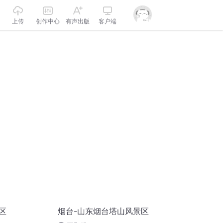
上传
创作中心
有声出版
客户端
区
烟台-山东烟台塔山风景区