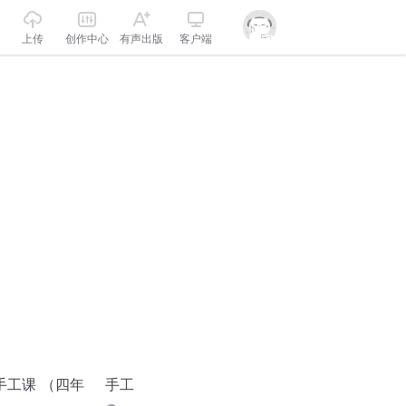
上传
创作中心
有声出版
客户端
手工课 （四年
手工