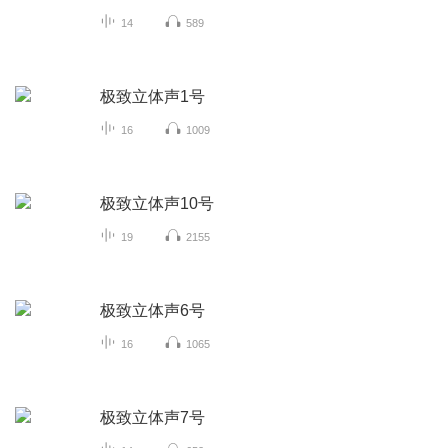
14
589
极致立体声1号
16
1009
极致立体声10号
19
2155
极致立体声6号
16
1065
极致立体声7号