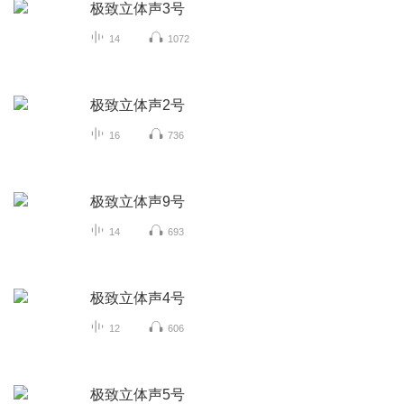
极致立体声3号
14
1072
极致立体声2号
16
736
极致立体声9号
14
693
极致立体声4号
12
606
极致立体声5号