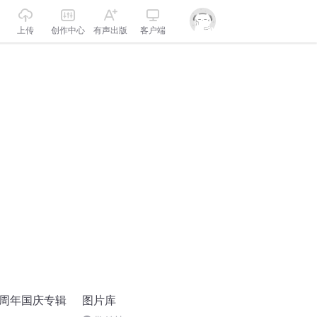
上传
创作中心
有声出版
客户端
十周年国庆专辑
图片库