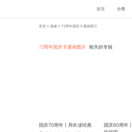
发现
分类
>
>
首页
搜索
72周年国庆卡通画图片
72周年国庆卡通画图片
相关的专辑
国庆70周年丨局长读经典
国庆60周年