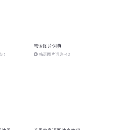
韩语图片词典
结）
韩语图片词典-40