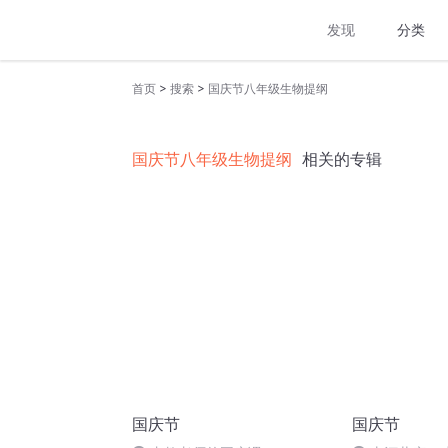
发现
分类
>
>
首页
搜索
国庆节八年级生物提纲
国庆节八年级生物提纲
相关的专辑
国庆节
国庆节