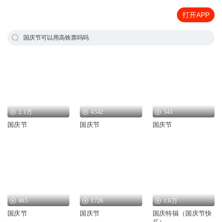
打开APP
国庆节可以用高铁票吗吗
2.1万
4542
543
国庆节
国庆节
国庆节
465
1726
1.6万
国庆节
国庆节
国庆特辑（国庆节快