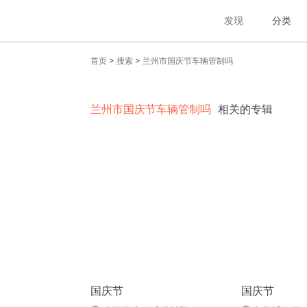
发现
分类
>
>
首页
搜索
兰州市国庆节车辆管制吗
兰州市国庆节车辆管制吗
相关的专辑
国庆节
国庆节