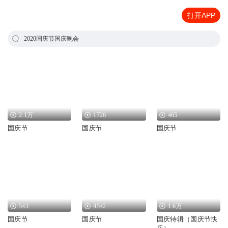
打开APP
2020国庆节国庆晚会
2.1万
1726
465
国庆节
国庆节
国庆节
543
4542
1.6万
国庆节
国庆节
国庆特辑（国庆节快