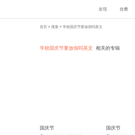
发现
分类
>
>
首页
搜索
学校国庆节要放假吗英文
学校国庆节要放假吗英文
相关的专辑
国庆节
国庆节