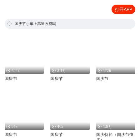
打开APP
国庆节小车上高速收费吗
4542
2.1万
1726
国庆节
国庆节
国庆节
543
465
1.6万
国庆节
国庆节
国庆特辑（国庆节快