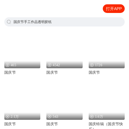
打开APP
国庆节手工作品透明胶纸
465
4542
1726
国庆节
国庆节
国庆节
2.1万
543
1.6万
国庆节
国庆节
国庆特辑（国庆节快