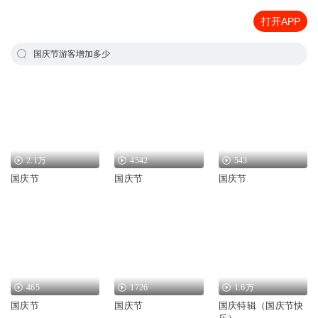
打开APP
国庆节游客增加多少
2.1万
4542
543
国庆节
国庆节
国庆节
465
1726
1.6万
国庆节
国庆节
国庆特辑（国庆节快