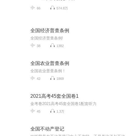
66
574.8万
全国经济普查条例
全国经济普查条例!
38
1382
全国农业普查条例
全国农业普查条例！
42
1869
2021高考45套全国卷1
金考卷2021高考45套全国卷1配套听力
45
1.3万
全国不动产登记