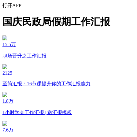
打开APP
国庆民政局假期工作汇报
15.5万
职场晋升之工作汇报
2125
至简汇报：16节课提升你的工作汇报能力
1.8万
1小时学会工作汇报 | 送汇报模板
7.6万