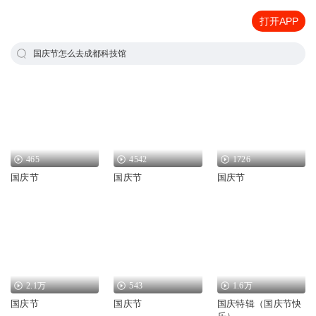
打开APP
国庆节怎么去成都科技馆
465
4542
1726
国庆节
国庆节
国庆节
2.1万
543
1.6万
国庆节
国庆节
国庆特辑（国庆节快