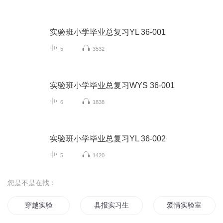
实验班小学毕业总复习YL 36-001
5
3532
实验班小学毕业总复习WYS 36-001
6
1838
实验班小学毕业总复习YL 36-002
5
1420
您是不是在找：
穿越实验
县报实习生
爱情实验室