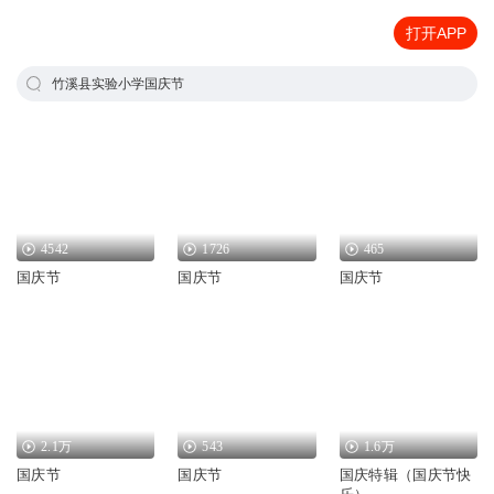
打开APP
竹溪县实验小学国庆节
4542
1726
465
国庆节
国庆节
国庆节
2.1万
543
1.6万
国庆节
国庆节
国庆特辑（国庆节快