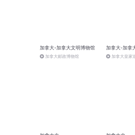
加拿大-加拿大文明博物馆
加拿大-加拿
加拿大邮政博物馆
加拿大皇家