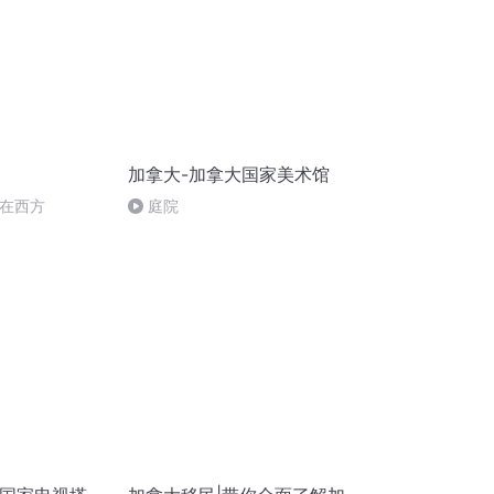
加拿大-加拿大国家美术馆
体在西方
庭院