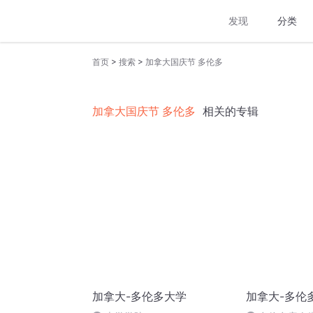
发现
分类
>
>
首页
搜索
加拿大国庆节 多伦多
加拿大国庆节 多伦多
相关的专辑
加拿大-多伦多大学
加拿大-多伦