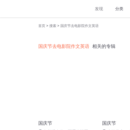
发现
分类
>
>
首页
搜索
国庆节去电影院作文英语
国庆节去电影院作文英语
相关的专辑
国庆节
国庆节