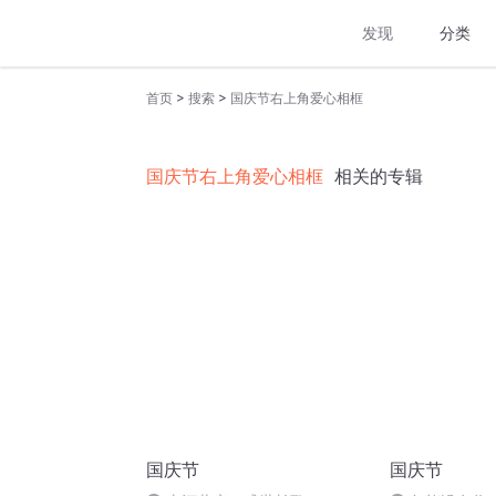
发现
分类
>
>
首页
搜索
国庆节右上角爱心相框
国庆节右上角爱心相框
相关的专辑
国庆节
国庆节