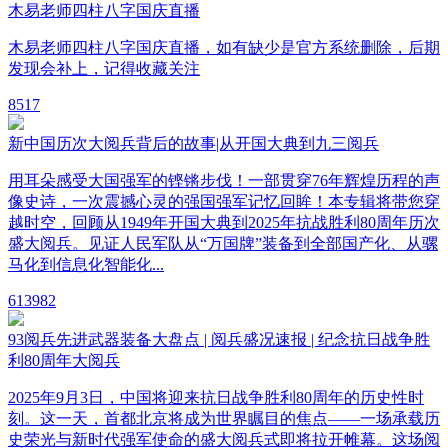
木易老师四柱八字国庆直播
木易老师四柱八字国庆直播，如有缺少是官方系统删除，后期
发现会补上，记得收藏关注
8
517
新中国历次大阅兵背后的故事|从开国大典到九三阅兵
用耳朵感受大国强军的铿锵步伐！一部贯穿76年辉煌历程的声
像史诗，一次震撼心灵的强国强军记忆回眸！本专辑将带您穿
越时空，回顾从1949年开国大典到2025年抗战胜利80周年历次
盛大阅兵。见证人民军队从“万国牌”装备到全部国产化、从骡
马化到信息化智能化...
61
3982
93阅兵先进武器装备大盘点 | 阅兵盛况速报 | 纪念抗日战争胜
利80周年大阅兵
2025年9月3日，中国将迎来抗日战争胜利80周年的历史性时
刻。这一天，首都北京将成为世界瞩目的焦点——一场承载历
史荣光与新时代强军使命的盛大阅兵式即将拉开帷幕。这场阅