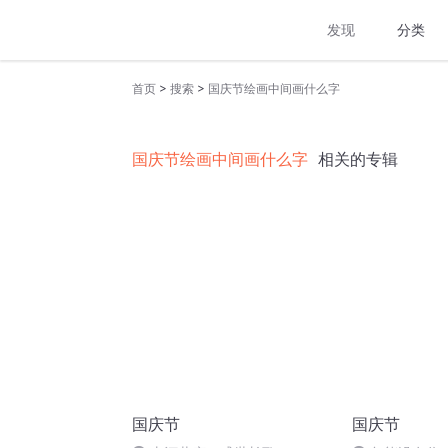
发现
分类
>
>
首页
搜索
国庆节绘画中间画什么字
国庆节绘画中间画什么字
相关的专辑
国庆节
国庆节