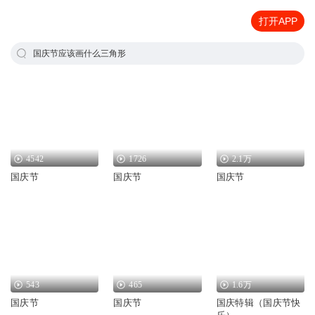
打开APP
国庆节应该画什么三角形
4542
1726
2.1万
国庆节
国庆节
国庆节
543
465
1.6万
国庆节
国庆节
国庆特辑（国庆节快