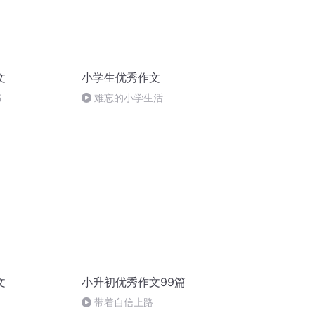
文
小学生优秀作文
书
难忘的小学生活
文
小升初优秀作文99篇
带着自信上路