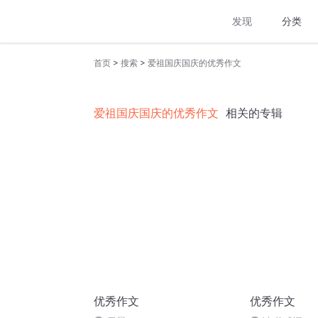
发现
分类
>
>
首页
搜索
爱祖国庆国庆的优秀作文
爱祖国庆国庆的优秀作文
相关的专辑
优秀作文
优秀作文