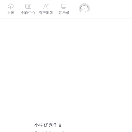
上传
创作中心
有声出版
客户端
小学优秀作文