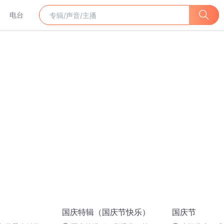
电台
国庆特辑（国庆节快乐）
国庆节