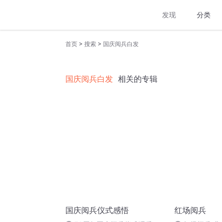
发现
分类
>
>
首页
搜索
国庆阅兵白发
国庆阅兵白发
相关的专辑
国庆阅兵仪式感悟
红场阅兵