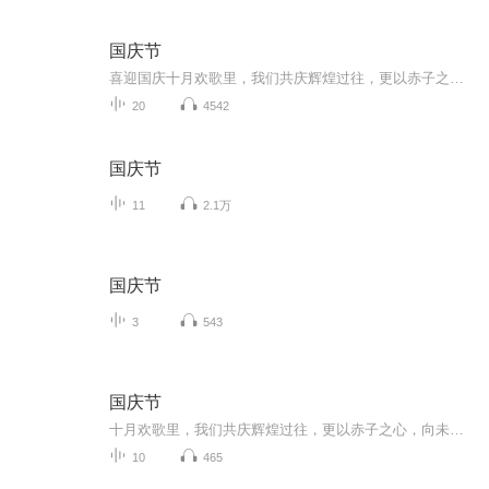
国庆节
喜迎国庆十月欢歌里，我们共庆辉煌过往，更以赤子之心，向未来书写滚烫的誓言——这盛世，值得我们以热爱相拥。
20
4542
国庆节
11
2.1万
国庆节
3
543
国庆节
十月欢歌里，我们共庆辉煌过往，更以赤子之心，向未来书写滚烫的誓言——这盛世，值得我们以热爱相拥。
10
465