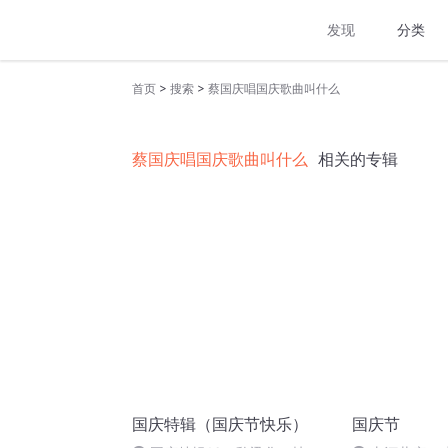
发现
分类
>
>
首页
搜索
蔡国庆唱国庆歌曲叫什么
蔡国庆唱国庆歌曲叫什么
相关的专辑
国庆特辑（国庆节快乐）
国庆节