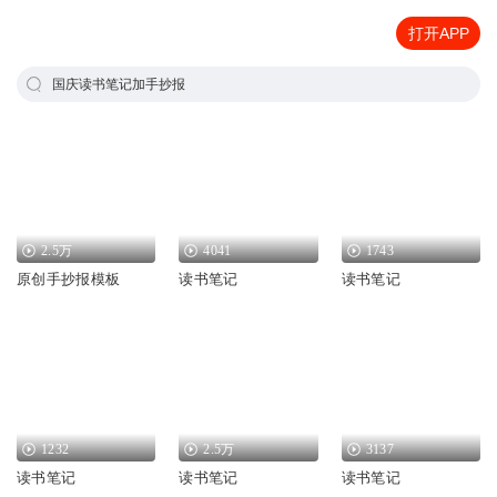
打开APP
国庆读书笔记加手抄报
2.5万
4041
1743
原创手抄报模板
读书笔记
读书笔记
1232
2.5万
3137
读书笔记
读书笔记
读书笔记