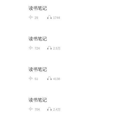
读书笔记
29
1744
读书笔记
724
2.5万
读书笔记
51
4138
读书笔记
704
2.4万