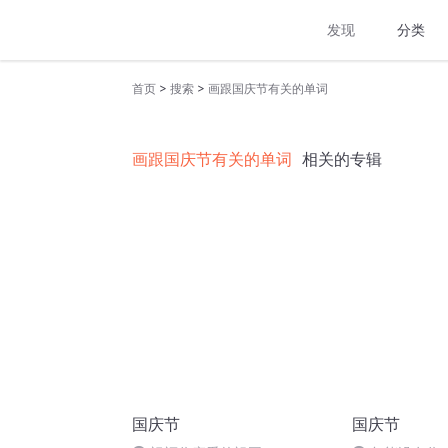
发现
分类
>
>
首页
搜索
画跟国庆节有关的单词
画跟国庆节有关的单词
相关的专辑
国庆节
国庆节