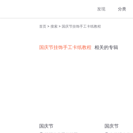
发现
分类
>
>
首页
搜索
国庆节挂饰手工卡纸教程
国庆节挂饰手工卡纸教程
相关的专辑
国庆节
国庆节