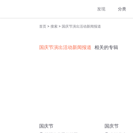
发现
分类
>
>
首页
搜索
国庆节演出活动新闻报道
国庆节演出活动新闻报道
相关的专辑
国庆节
国庆节